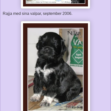
Rajja med sina valpar, september 2006.