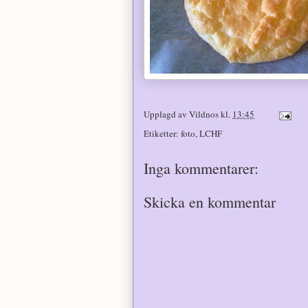
Upplagd av
Vildnos
kl.
13:45
Etiketter:
foto
,
LCHF
Inga kommentarer:
Skicka en kommentar