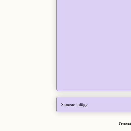
Senaste inlägg
Prenum