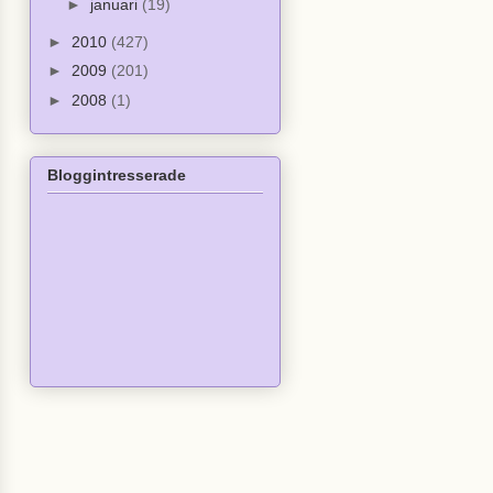
►
januari
(19)
►
2010
(427)
►
2009
(201)
►
2008
(1)
Bloggintresserade