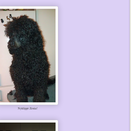
Nyklippt Zenia!