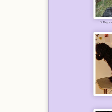
På långprom