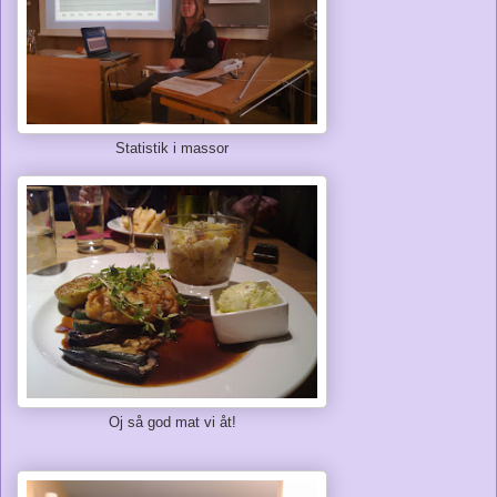
Statistik i massor
Oj så god mat vi åt!