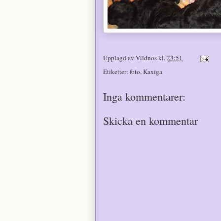
Upplagd av
Vildnos
kl.
23:51
Etiketter:
foto
,
Kaxiga
Inga kommentarer:
Skicka en kommentar