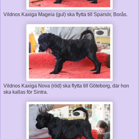
Vildnos Kaxiga Mageia (gul) ska flytta till Sparsör, Borås.
Vildnos Kaxiga Nova (röd) ska flytta till Göteborg, där hon
ska kallas för Sintra.