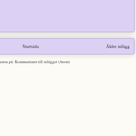
Startsida
Äldre inlägg
erera på:
Kommentarer till inlägget (Atom)