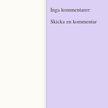
Inga kommentarer:
Skicka en kommentar