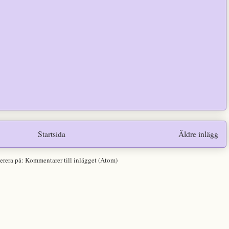
Startsida
Äldre inlägg
erera på:
Kommentarer till inlägget (Atom)