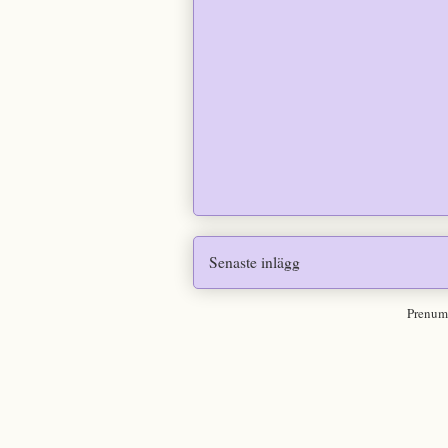
Senaste inlägg
Prenum