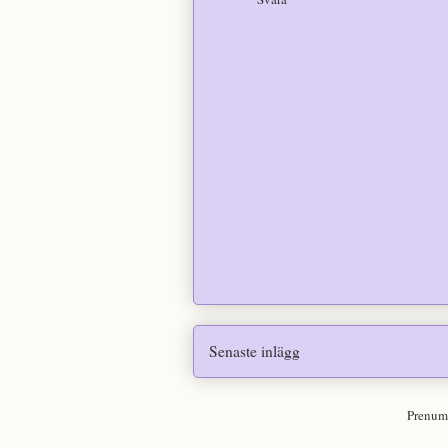
Senaste inlägg
Prenum