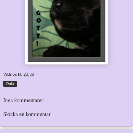
Vildnos
kl.
23:39
Dela
Inga kommentarer:
Skicka en kommentar